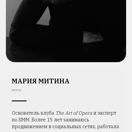
МАРИЯ МИТИНА
автор
Основатель клуба
The Art of Opera
и эксперт
по SMM. Более 15 лет занимаюсь
продвижением в социальных сетях, работала