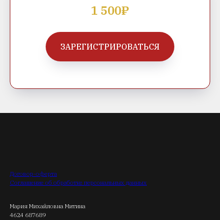
1 500₽
ЗАРЕГИСТРИРОВАТЬСЯ
Договор-оферта
Соглашение об обработке персональных данных
Мария Михайловна Митина
4624 687689