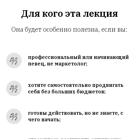
Для кого эта лекция
Она будет особенно полезна, если вы:
профессиональный или начинающий
певец, не маркетолог;
хотите самостоятельно продвигать
себя без больших бюджетов;
готовы действовать, но не знаете, с
чего начать;