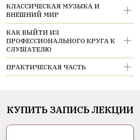
КЛАССИЧЕСКАЯ МУЗЫКА И
ВНЕШНИЙ МИР
КАК ВЫЙТИ ИЗ
ПРОФЕССИОНАЛЬНОГО КРУГА К
СЛУШАТЕЛЮ
ПРАКТИЧЕСКАЯ ЧАСТЬ
КУПИТЬ ЗАПИСЬ ЛЕКЦИИ